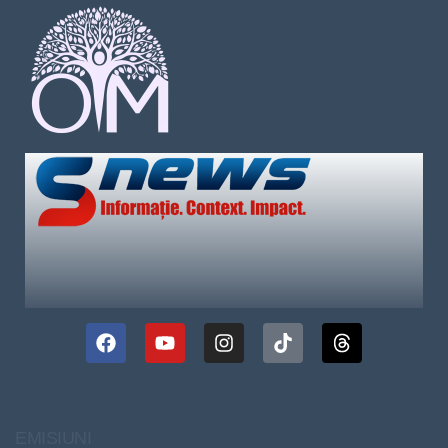
EMISIUNI