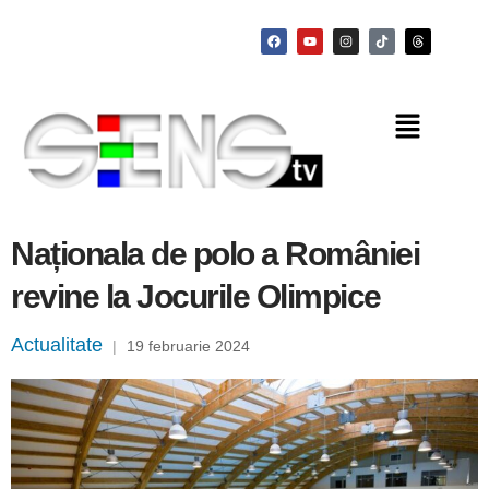
Naționala de polo a României
revine la Jocurile Olimpice
Actualitate
|
19 februarie 2024