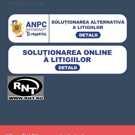
Politica cookie