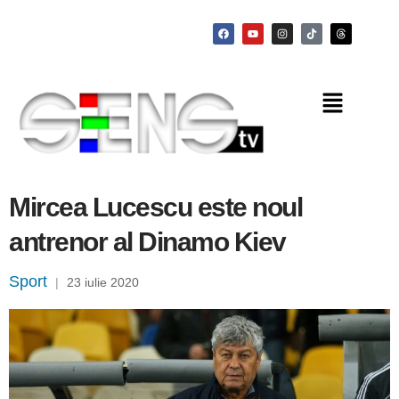
Mircea Lucescu este noul
antrenor al Dinamo Kiev
Sport
|
23 iulie 2020