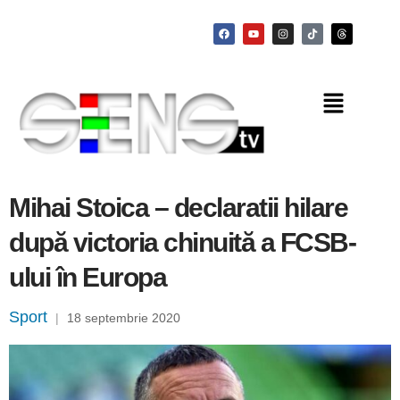
Mihai Stoica – declaratii hilare
după victoria chinuită a FCSB-
ului în Europa
Sport
|
18 septembrie 2020