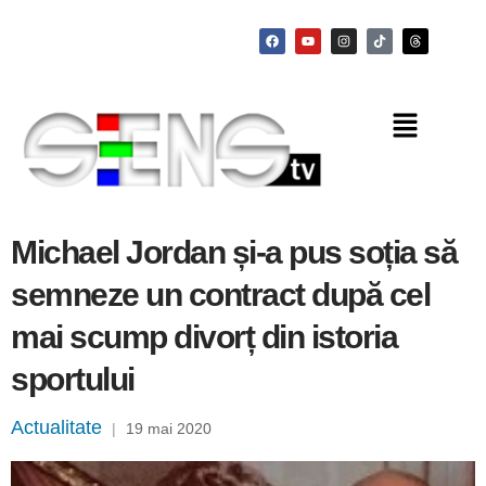
Michael Jordan și-a pus soția să
semneze un contract după cel
mai scump divorț din istoria
sportului
Actualitate
|
19 mai 2020