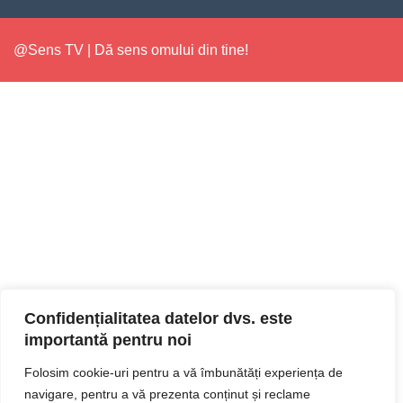
@Sens TV | Dă sens omului din tine!
Confidențialitatea datelor dvs. este
importantă pentru noi
Folosim cookie-uri pentru a vă îmbunătăți experiența de
navigare, pentru a vă prezenta conținut și reclame