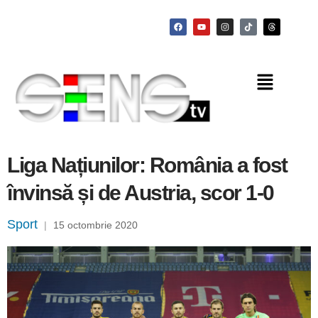
Liga Națiunilor: România a fost
învinsă și de Austria, scor 1-0
Sport
|
15 octombrie 2020