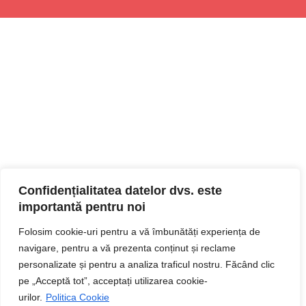
Confidențialitatea datelor dvs. este
importantă pentru noi
Folosim cookie-uri pentru a vă îmbunătăți experiența de
navigare, pentru a vă prezenta conținut și reclame
personalizate și pentru a analiza traficul nostru. Făcând clic
pe „Acceptă tot”, acceptați utilizarea cookie-
urilor.
Politica Cookie