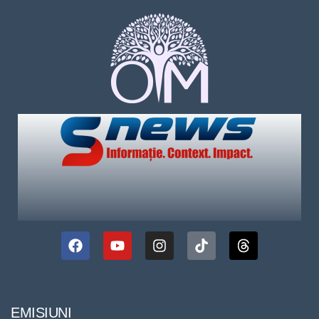
EMISIUNI