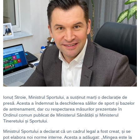
Ionuț Stroie, Ministrul Sportului, a susținut marți o declarație de
presă. Acesta a îndemnat la deschiderea sălilor de sport și bazelor
de antrenament, dar cu respectarea măsurilor prezentate în
Ordinul comun publicat de Ministerul Sănătății și Ministerul
Tineretului și Sportului.
Ministrul Sportului a declarat că un cadrul legal a fost creat, și se
pot elabora noi norme interne. Acesta a adăugat: „Mingea este la