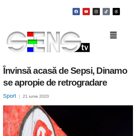
Învinsă acasă de Sepsi, Dinamo
se apropie de retrogradare
Sport
|
21 iunie 2020