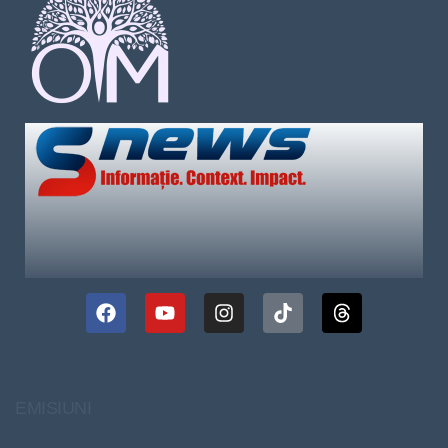
EMISIUNI