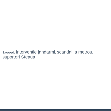
interventie jandarmi
scandal la metrou
Tagged:
,
,
suporteri Steaua