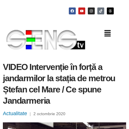
VIDEO Intervenție în forță a
jandarmilor la stația de metrou
Ștefan cel Mare / Ce spune
Jandarmeria
Actualitate
|
2 octombrie 2020