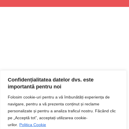
Confidențialitatea datelor dvs. este
importantă pentru noi
Folosim cookie-uri pentru a vă îmbunătăți experiența de
navigare, pentru a vă prezenta conținut și reclame
personalizate și pentru a analiza traficul nostru. Făcând clic
pe „Acceptă tot”, acceptați utilizarea cookie-
urilor.
Politica Cookie