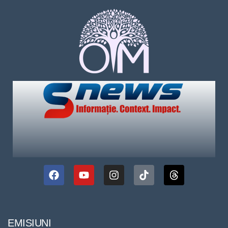
EMISIUNI