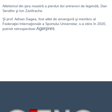
Atletismul din ţara noastră a pierdut doi antrenori de legendă, Dan
Serafim şi Ion Zanfirache.
Şi prof. Adrian Gagea, fost atlet de anvergură şi membru al
Federaţiei Internaţionale a Sportului Universitar, s-a stins în 2020,
Agerpres
potrivit retrospectivei
.