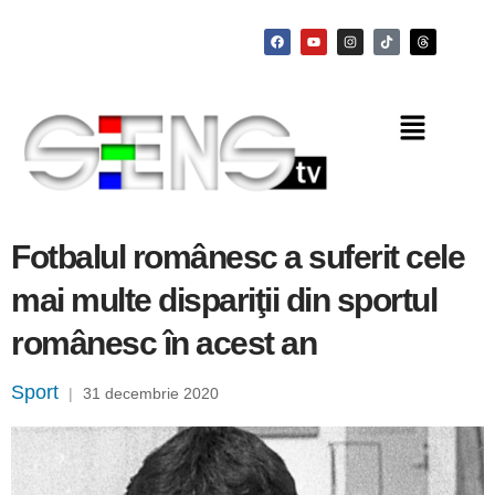
Fotbalul românesc a suferit cele
mai multe dispariţii din sportul
românesc în acest an
Sport
|
31 decembrie 2020