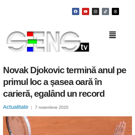
Novak Djokovic termină anul pe
primul loc a șasea oară în
carieră, egalând un record
Actualitate
|
7 noiembrie 2020