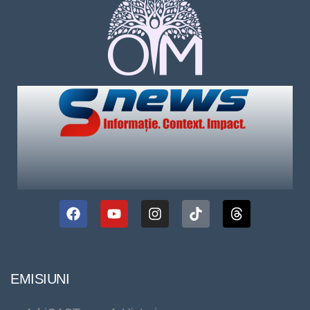
EMISIUNI