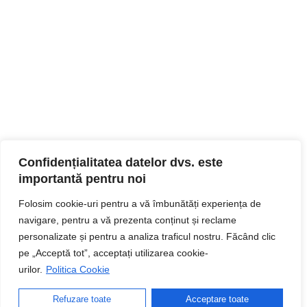
Confidențialitatea datelor dvs. este
importantă pentru noi
Folosim cookie-uri pentru a vă îmbunătăți experiența de
navigare, pentru a vă prezenta conținut și reclame
personalizate și pentru a analiza traficul nostru. Făcând clic
pe „Acceptă tot”, acceptați utilizarea cookie-
urilor.
Politica Cookie
Refuzare toate
Acceptare toate