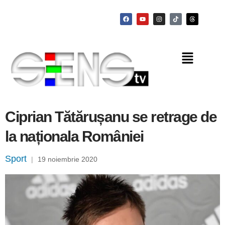
Ciprian Tătărușanu se retrage de
la naționala României
Sport
|
19 noiembrie 2020