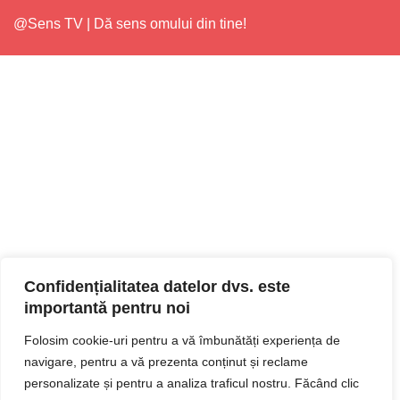
@Sens TV | Dă sens omului din tine!
Confidențialitatea datelor dvs. este
importantă pentru noi
Folosim cookie-uri pentru a vă îmbunătăți experiența de
navigare, pentru a vă prezenta conținut și reclame
personalizate și pentru a analiza traficul nostru. Făcând clic