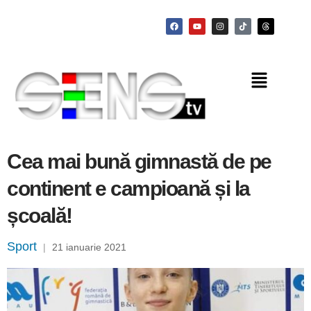
Cea mai bună gimnastă de pe
continent e campioană și la
școală!
Sport
|
21 ianuarie 2021