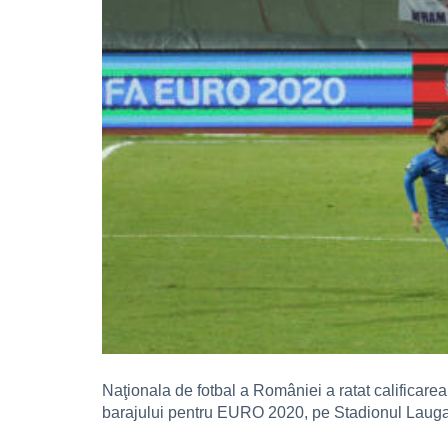
Naţionala de fotbal a României a ratat calificarea
barajului pentru EURO 2020, pe Stadionul Laugar