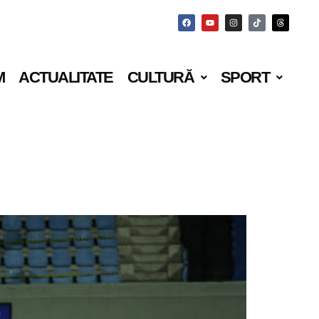
M
ACTUALITATE
CULTURĂ
SPORT