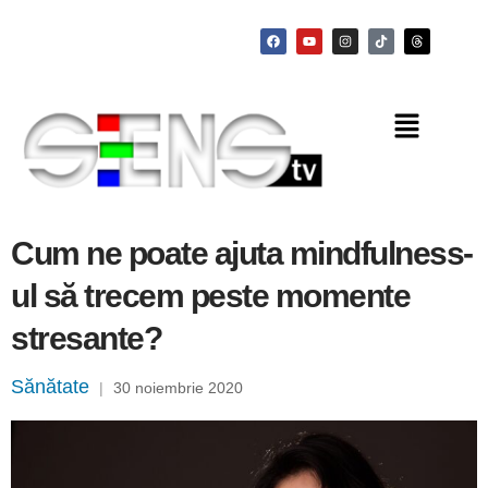
Cum ne poate ajuta mindfulness-
ul să trecem peste momente
stresante?
Sănătate
|
30 noiembrie 2020