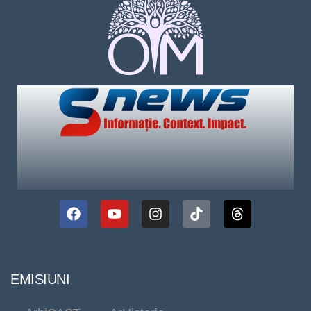
EMISIUNI