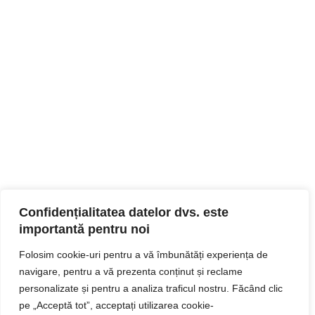
Confidențialitatea datelor dvs. este
importantă pentru noi
Folosim cookie-uri pentru a vă îmbunătăți experiența de
navigare, pentru a vă prezenta conținut și reclame
personalizate și pentru a analiza traficul nostru. Făcând clic
pe „Acceptă tot”, acceptați utilizarea cookie-