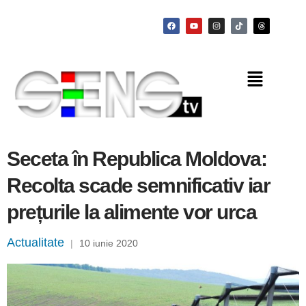
Seceta în Republica Moldova:
Recolta scade semnificativ iar
prețurile la alimente vor urca
Actualitate
|
10 iunie 2020