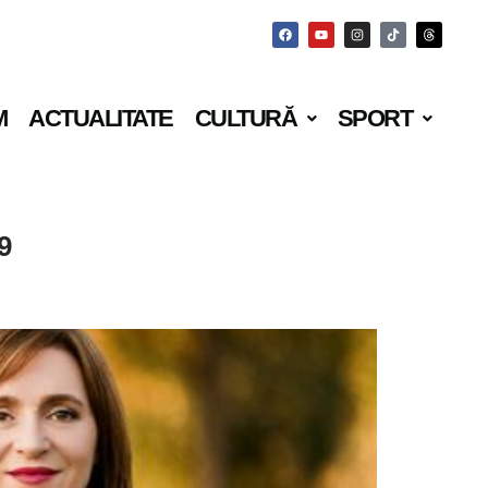
M
ACTUALITATE
CULTURĂ
SPORT
9