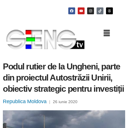
Podul rutier de la Ungheni, parte
din proiectul Autostrăzii Unirii,
obiectiv strategic pentru investiții
Republica Moldova
|
26 iunie 2020