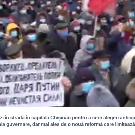
i în stradă în capitala Chișinău pentru a cere alegeri antici
la guvernare, dar mai ales de o nouă reformă care limitează 