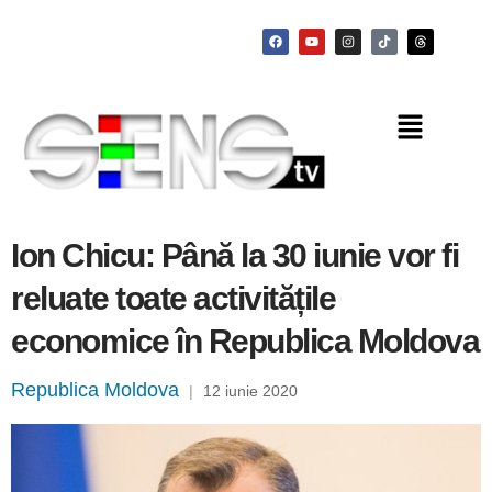
Ion Chicu: Până la 30 iunie vor fi
reluate toate activitățile
economice în Republica Moldova
Republica Moldova
|
12 iunie 2020