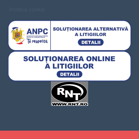
Politica cookie