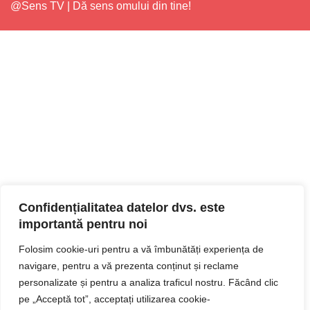
@Sens TV | Dă sens omului din tine!
Confidențialitatea datelor dvs. este
importantă pentru noi
Folosim cookie-uri pentru a vă îmbunătăți experiența de
navigare, pentru a vă prezenta conținut și reclame
personalizate și pentru a analiza traficul nostru. Făcând clic
pe „Acceptă tot”, acceptați utilizarea cookie-