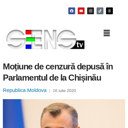
Moțiune de cenzură depusă în
Parlamentul de la Chișinău
Republica Moldova
|
16 iulie 2020