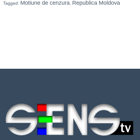
Motiune de cenzura
Republica Moldova
Tagged:
,