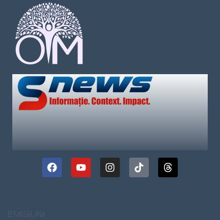
EMISIUNI