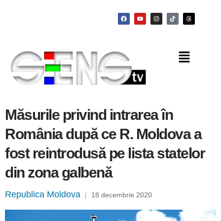
Măsurile privind intrarea în
România după ce R. Moldova a
fost reintrodusă pe lista statelor
din zona galbenă
Republica Moldova
|
18 decembrie 2020