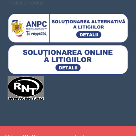
Politica cookie