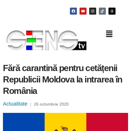
Fără carantină pentru cetățenii
Republicii Moldova la intrarea în
România
Actualitate
|
26 octombrie 2020