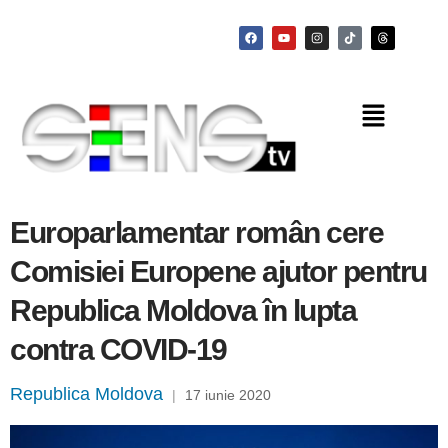
Europarlamentar român cere
Comisiei Europene ajutor pentru
Republica Moldova în lupta
contra COVID-19
Republica Moldova
|
17 iunie 2020