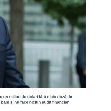
e un milion de dolari fără nicio doză de
 bani și nu face niciun audit financiar,