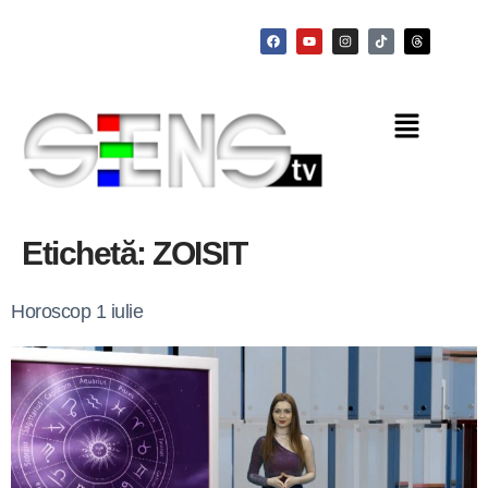
Etichetă:
ZOISIT
Horoscop 1 iulie