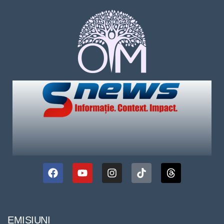
EMISIUNI