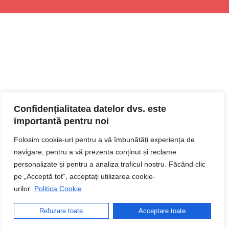
Confidențialitatea datelor dvs. este
importantă pentru noi
Folosim cookie-uri pentru a vă îmbunătăți experiența de
navigare, pentru a vă prezenta conținut și reclame
personalizate și pentru a analiza traficul nostru. Făcând clic
pe „Acceptă tot”, acceptați utilizarea cookie-
urilor.
Politica Cookie
Refuzare toate
Acceptare toate