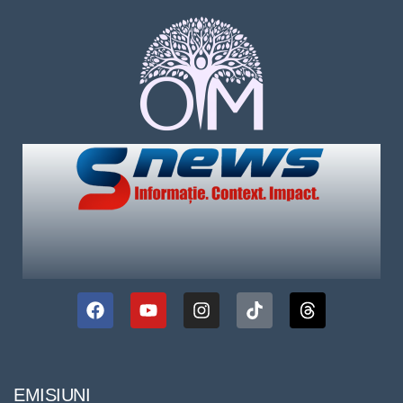
EMISIUNI