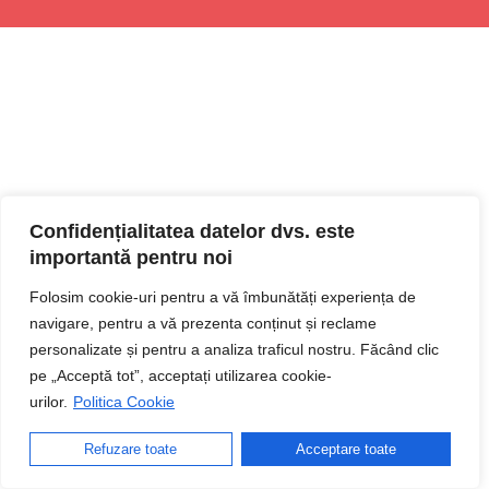
Confidențialitatea datelor dvs. este
importantă pentru noi
Folosim cookie-uri pentru a vă îmbunătăți experiența de
navigare, pentru a vă prezenta conținut și reclame
personalizate și pentru a analiza traficul nostru. Făcând clic
pe „Acceptă tot”, acceptați utilizarea cookie-
urilor.
Politica Cookie
Refuzare toate
Acceptare toate