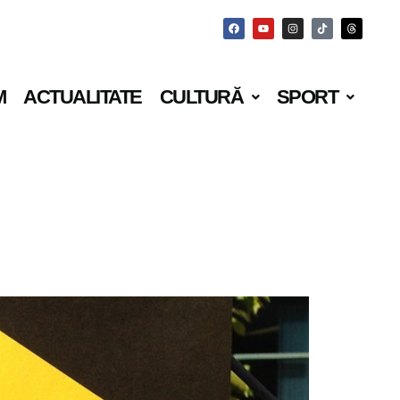
M
ACTUALITATE
CULTURĂ
SPORT