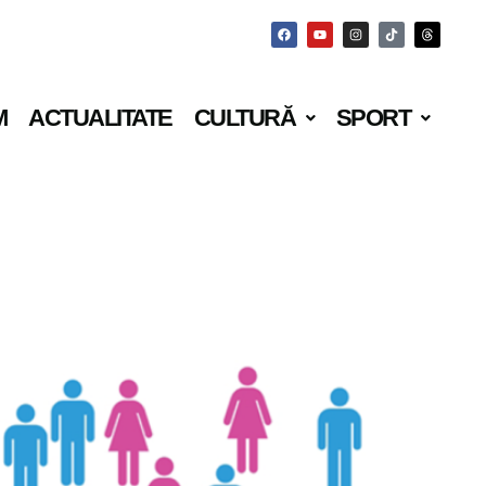
M
ACTUALITATE
CULTURĂ
SPORT