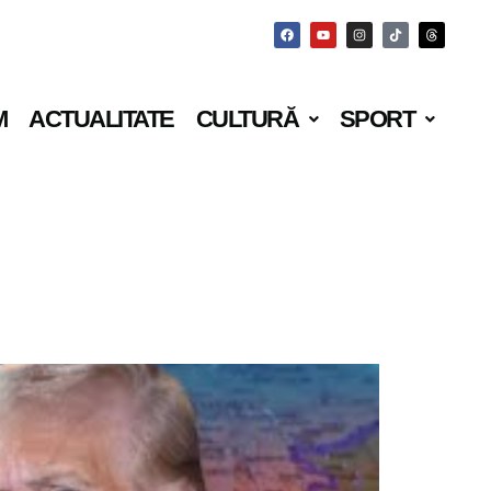
M
ACTUALITATE
CULTURĂ
SPORT