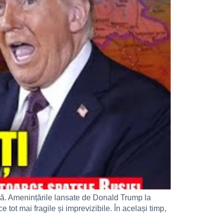
bilă. Amenințările lansate de Donald Trump la
tot mai fragile și imprevizibile. În același timp,