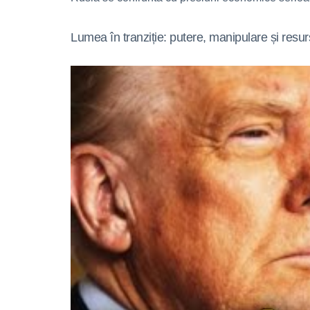
Lumea în tranziție: putere, manipulare și resu