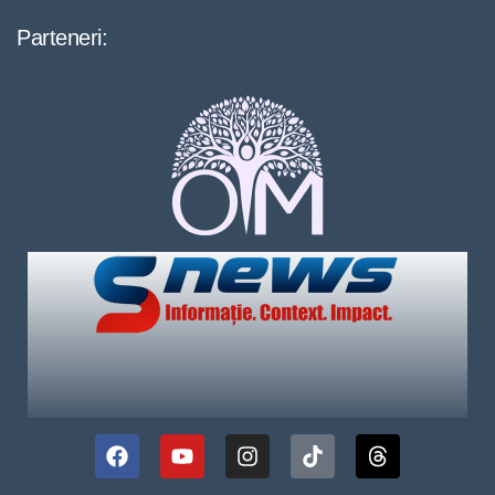
Parteneri: