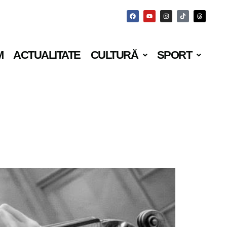
M
ACTUALITATE
CULTURĂ
SPORT