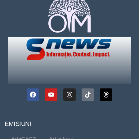
EMISIUNI