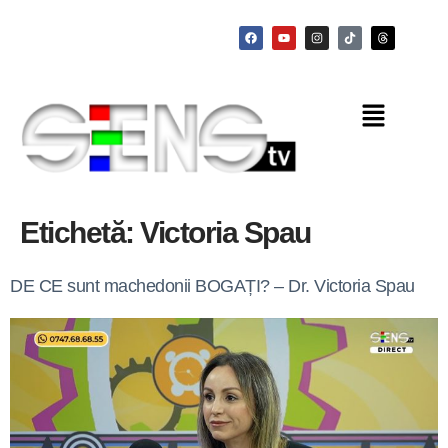
Etichetă:
Victoria Spau
DE CE sunt machedonii BOGAȚI? – Dr. Victoria Spau