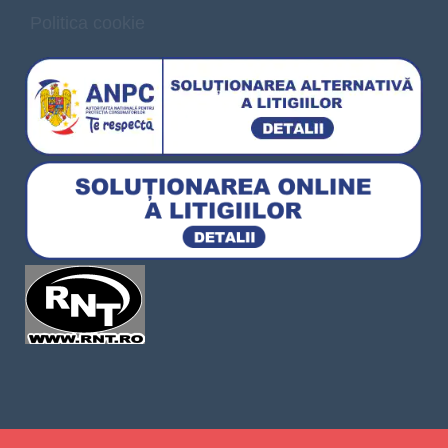
Politica cookie