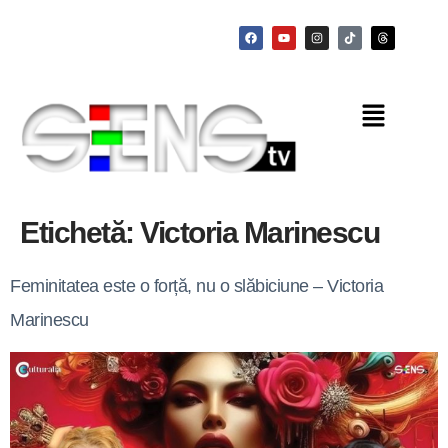
Etichetă:
Victoria Marinescu
Feminitatea este o forță, nu o slăbiciune – Victoria
Marinescu