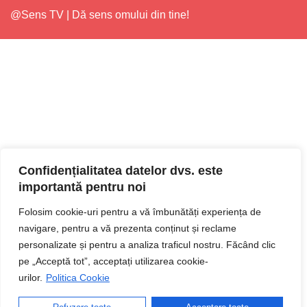
@Sens TV | Dă sens omului din tine!
Confidențialitatea datelor dvs. este
importantă pentru noi
Folosim cookie-uri pentru a vă îmbunătăți experiența de
navigare, pentru a vă prezenta conținut și reclame
personalizate și pentru a analiza traficul nostru. Făcând clic
pe „Acceptă tot”, acceptați utilizarea cookie-
urilor.
Politica Cookie