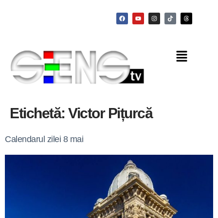
Etichetă:
Victor Pițurcă
Calendarul zilei 8 mai