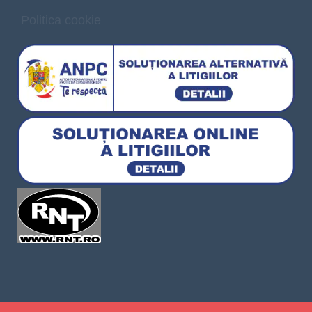
Politica cookie