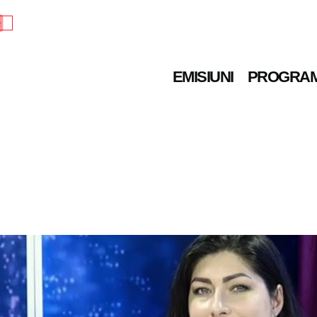
e
EMISIUNI
PROGRA