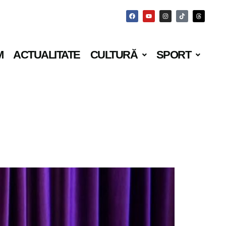
M
ACTUALITATE
CULTURĂ
SPORT