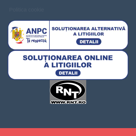
Politica cookie