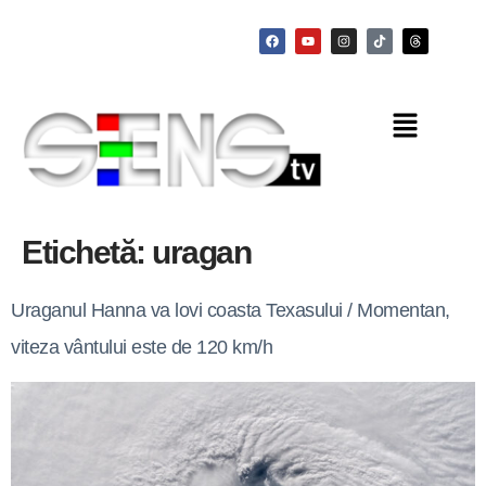
Etichetă:
uragan
Uraganul Hanna va lovi coasta Texasului / Momentan,
viteza vântului este de 120 km/h