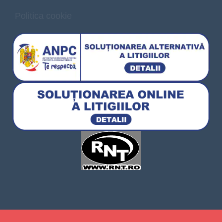
Politica cookie