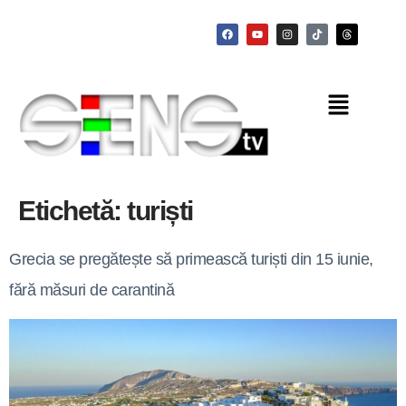
Etichetă:
turiști
Grecia se pregătește să primească turiști din 15 iunie,
fără măsuri de carantină