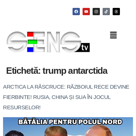
Etichetă:
trump antarctida
ARCTICA LA RĂSCRUCE: RĂZBOIUL RECE DEVINE
FIERBINTE! RUSIA, CHINA ȘI SUA ÎN JOCUL
RESURSELOR!