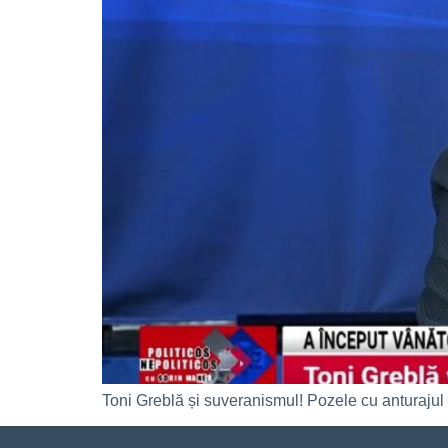
Toni Greblă și suveranismul! Pozele cu anturajul 