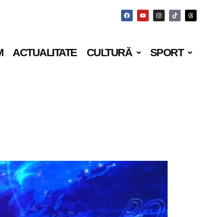
M
ACTUALITATE
CULTURĂ
SPORT