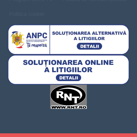
Politica cookie