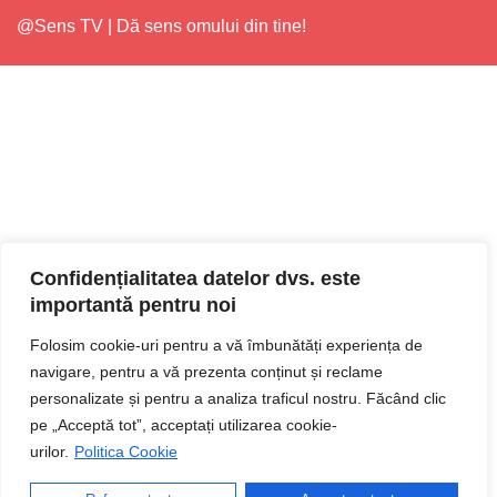
@Sens TV | Dă sens omului din tine!
Confidențialitatea datelor dvs. este
importantă pentru noi
Folosim cookie-uri pentru a vă îmbunătăți experiența de
navigare, pentru a vă prezenta conținut și reclame
personalizate și pentru a analiza traficul nostru. Făcând clic
pe „Acceptă tot”, acceptați utilizarea cookie-
urilor.
Politica Cookie