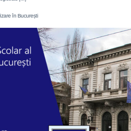
izare în București