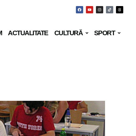
M
ACTUALITATE
CULTURĂ
SPORT