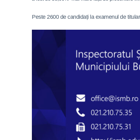
Peste 2600 de candidați la examenul de titular