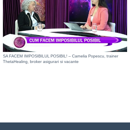
SA FACEM IMPOSIBILUL POSIBIL! – Camelia Popescu, trainer
ThetaHealing, broker asigurari si vacante