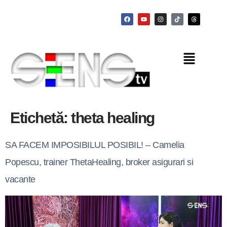
Etichetă:
theta healing
SA FACEM IMPOSIBILUL POSIBIL! – Camelia
Popescu, trainer ThetaHealing, broker asigurari si
vacante