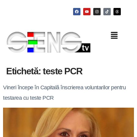
Etichetă:
teste PCR
Vineri începe în Capitală înscrierea voluntarilor pentru
testarea cu teste PCR