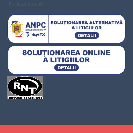
Politica cookie