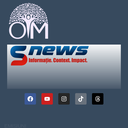
EMISIUNI